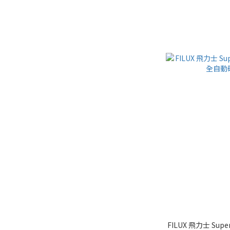
FILUX 飛力士 S