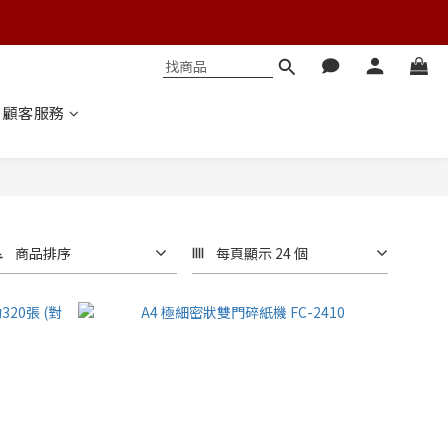
顧客服務
商品排序
每頁顯示 24 個