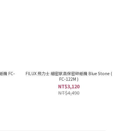
機 FC-
FILUX 飛力士 細密狀高保密碎紙機 Blue Stone (
FC-122M )
NT$3,120
NT$4,490