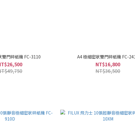
狀雙門碎紙機 FC-3110
A4 極細密狀雙門碎紙機 FC-24
NT$26,500
NT$16,800
NT$49,750
NT$36,500