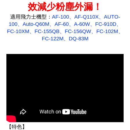
效減少粉塵外漏！
適用飛力士機型：
AF-100、AF-Q110X、AUTO-
100、
Auto-Q60M、
AF-60
、
A-60W、FC-910D
、
FC-10XM
、FC-155QB
、FC-156QW、
FC-102M
、
FC-122M
、DQ-83M
【特色】