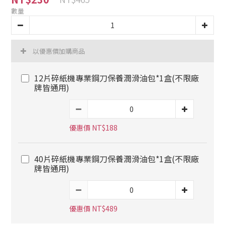
數量
以優惠價加購商品
12片碎紙機專業鋼刀保養潤滑油包*1盒(不限廠
牌皆通用)
優惠價 NT$188
40片碎紙機專業鋼刀保養潤滑油包*1盒(不限廠
牌皆通用)
優惠價 NT$489