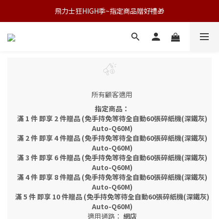
飛力士狂HIGH季~指定商品贈好禮🎁
飛力士狂HIGH季~指定商品贈好禮🎁
🏆全新極靜音高速全自動碎紙機🚀挑戰速度與靜音的新高度🔇
飛力士狂HIGH季~指定商品贈好禮🎁
所有顧客適用
指定商品：
滿 1 件 即享 2 件贈品 (免手持免等待全自動60張碎紙機(深鐵灰)
Auto-Q60M)
滿 2 件 即享 4 件贈品 (免手持免等待全自動60張碎紙機(深鐵灰)
Auto-Q60M)
滿 3 件 即享 6 件贈品 (免手持免等待全自動60張碎紙機(深鐵灰)
Auto-Q60M)
滿 4 件 即享 8 件贈品 (免手持免等待全自動60張碎紙機(深鐵灰)
Auto-Q60M)
滿 5 件 即享 10 件贈品 (免手持免等待全自動60張碎紙機(深鐵灰)
Auto-Q60M)
適用通路：
網店