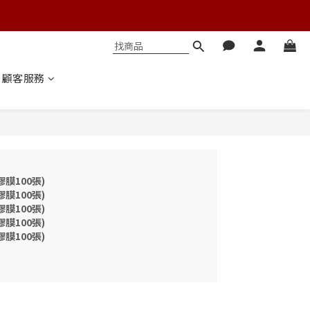
顧客服務
膠膜100張)
膠膜100張)
膠膜100張)
膠膜100張)
膠膜100張)