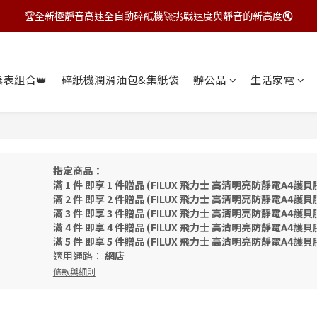
🏆全新極靜音高速全自動碎紙機🚀挑戰速度與靜音的新高度🔇
飛力士狂HIGH季~指定商品贈好禮🎁
飛力士狂HIGH季~指定商品贈好禮🎁
爆表組合👑
碎紙機潤滑油包&集紙袋
辦公品
生活家電
指定商品：
滿 1 件 即享 1 件贈品 (FILUX 飛力士 高清明亮防靜電A4護貝
滿 2 件 即享 2 件贈品 (FILUX 飛力士 高清明亮防靜電A4護貝
滿 3 件 即享 3 件贈品 (FILUX 飛力士 高清明亮防靜電A4護貝
滿 4 件 即享 4 件贈品 (FILUX 飛力士 高清明亮防靜電A4護貝
滿 5 件 即享 5 件贈品 (FILUX 飛力士 高清明亮防靜電A4護貝
適用通路：
網店
條款與細則