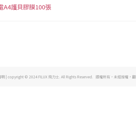
電A4護貝膠膜100張
| copyright © 2024 FILUX 飛力士. All Rights Reserved. 版權所有，未經授