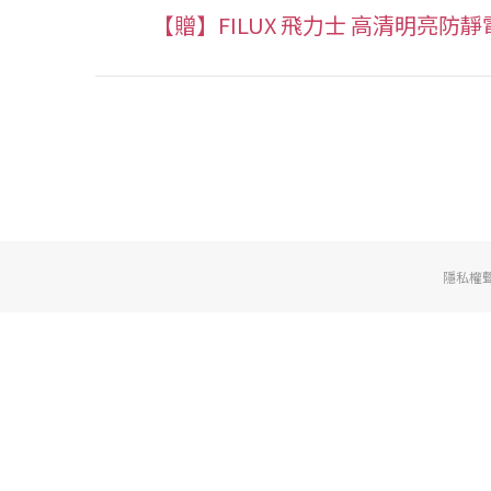
【贈】FILUX 飛力士 高清明亮防靜
隱私權聲明 