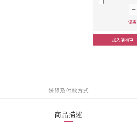
優惠價
加入購物車
送貨及付款方式
商品描述