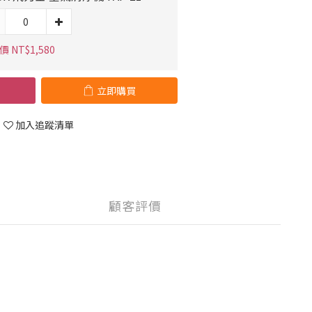
 NT$1,580
立即購買
加入追蹤清單
顧客評價